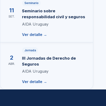
Seminario
11
Seminario sobre
responsabilidad civil y seguros
SET.
AIDA Uruguay
Ver detalle →
Jornada
2
III Jornadas de Derecho de
Seguros
ABR.
AIDA Uruguay
Ver detalle →