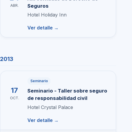
Seguros
ABR.
Hotel Holiday Inn
Ver detalle →
2013
Seminario
17
Seminario - Taller sobre seguro
de responsabilidad civil
OCT.
Hotel Crystal Palace
Ver detalle →