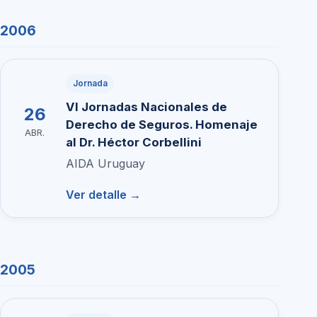
2006
Jornada
VI Jornadas Nacionales de
26
Derecho de Seguros. Homenaje
ABR.
al Dr. Héctor Corbellini
AIDA Uruguay
Ver detalle →
2005