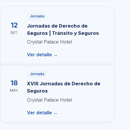
Jornada
12
Jornadas de Derecho de
Seguros | Tránsito y Seguros
SET.
Crystal Palace Hotel
Ver detalle →
Jornada
18
XVIII Jornadas de Derecho de
Seguros
MAY.
Crystal Palace Hotel
Ver detalle →