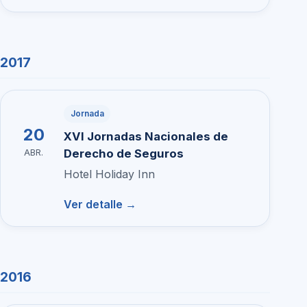
2017
Jornada
20
XVI Jornadas Nacionales de
Derecho de Seguros
ABR.
Hotel Holiday Inn
Ver detalle →
2016