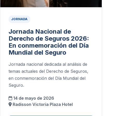
JORNADA
Jornada Nacional de
Derecho de Seguros 2026:
En conmemoración del Día
Mundial del Seguro
Jornada nacional dedicada al análisis de
temas actuales del Derecho de Seguros,
en conmemoración del Día Mundial del
Seguro.
14 de mayo de 2026
Radisson Victoria Plaza Hotel