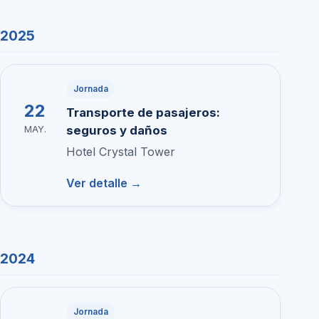
2025
Jornada
22
Transporte de pasajeros:
seguros y daños
MAY.
Hotel Crystal Tower
Ver detalle →
2024
Jornada