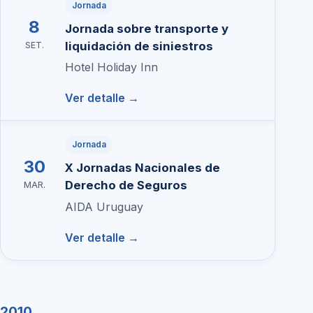
Jornada
8
Jornada sobre transporte y
liquidación de siniestros
SET.
Hotel Holiday Inn
Ver detalle →
Jornada
30
X Jornadas Nacionales de
Derecho de Seguros
MAR.
AIDA Uruguay
Ver detalle →
2010