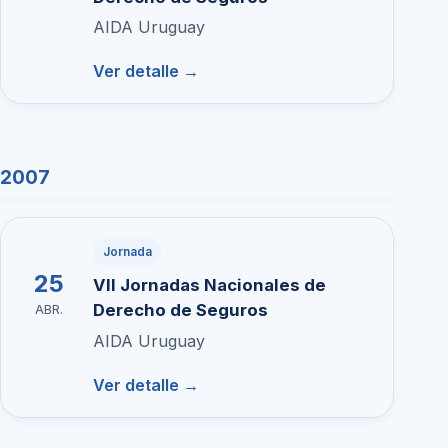
AIDA Uruguay
Ver detalle →
2007
Jornada
25
VII Jornadas Nacionales de
Derecho de Seguros
ABR.
AIDA Uruguay
Ver detalle →