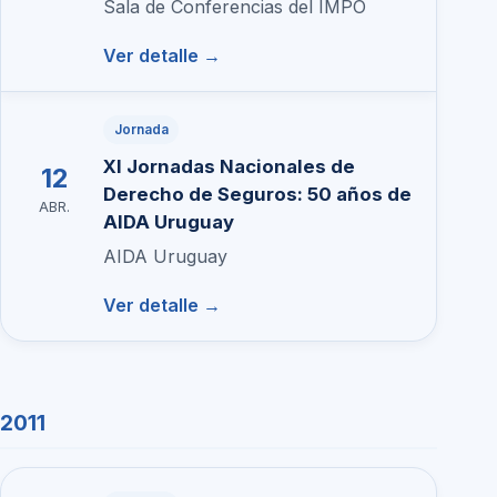
Sala de Conferencias del IMPO
Ver detalle →
Jornada
XI Jornadas Nacionales de
12
Derecho de Seguros: 50 años de
ABR.
AIDA Uruguay
AIDA Uruguay
Ver detalle →
2011