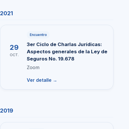
2021
Encuentro
3er Ciclo de Charlas Jurídicas:
29
Aspectos generales de la Ley de
OCT.
Seguros No. 19.678
Zoom
Ver detalle →
2019