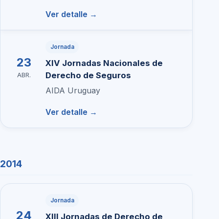
Ver detalle →
Jornada
23
XIV Jornadas Nacionales de
Derecho de Seguros
ABR.
AIDA Uruguay
Ver detalle →
2014
Jornada
24
XIII Jornadas de Derecho de