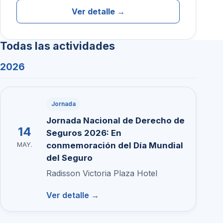
Ver detalle →
Todas las actividades
2026
Jornada
Jornada Nacional de Derecho de
14
Seguros 2026: En
conmemoración del Día Mundial
MAY.
del Seguro
Radisson Victoria Plaza Hotel
Ver detalle →