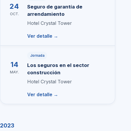
24
Seguro de garantía de
arrendamiento
OCT.
Hotel Crystal Tower
Ver detalle →
Jornada
14
Los seguros en el sector
construcción
MAY.
Hotel Crystal Tower
Ver detalle →
2023