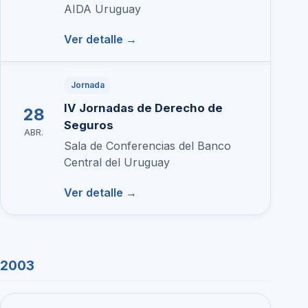
AIDA Uruguay
Ver detalle →
Jornada
IV Jornadas de Derecho de
28
Seguros
ABR.
Sala de Conferencias del Banco
Central del Uruguay
Ver detalle →
2003