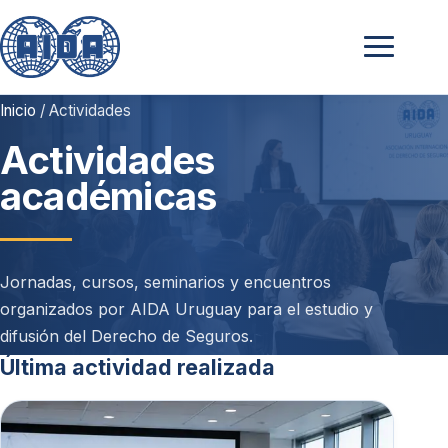
Inicio
/ Actividades
Actividades
académicas
Jornadas, cursos, seminarios y encuentros
organizados por AIDA Uruguay para el estudio y
difusión del Derecho de Seguros.
Última actividad realizada