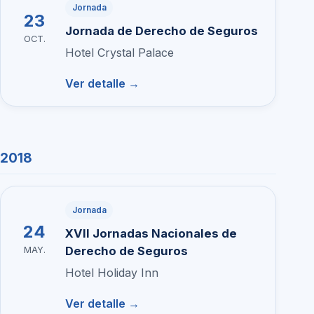
Jornada
23
Jornada de Derecho de Seguros
OCT.
Hotel Crystal Palace
Ver detalle →
2018
Jornada
24
XVII Jornadas Nacionales de
Derecho de Seguros
MAY.
Hotel Holiday Inn
Ver detalle →