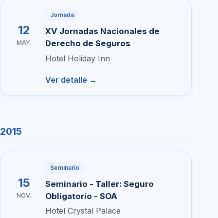
Jornada
12
XV Jornadas Nacionales de
Derecho de Seguros
MAY.
Hotel Holiday Inn
Ver detalle →
2015
Seminario
15
Seminario - Taller: Seguro
Obligatorio - SOA
NOV.
Hotel Crystal Palace