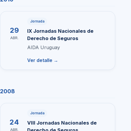
Jornada
29
IX Jornadas Nacionales de
Derecho de Seguros
ABR.
AIDA Uruguay
Ver detalle →
2008
Jornada
24
VIII Jornadas Nacionales de
Derecho de Seguros
ABR.