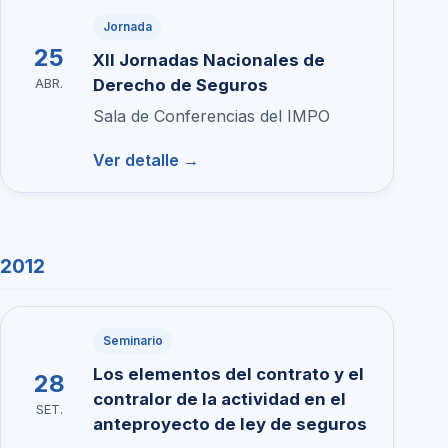
Jornada
25
XII Jornadas Nacionales de
Derecho de Seguros
ABR.
Sala de Conferencias del IMPO
Ver detalle →
2012
Seminario
Los elementos del contrato y el
28
contralor de la actividad en el
SET.
anteproyecto de ley de seguros