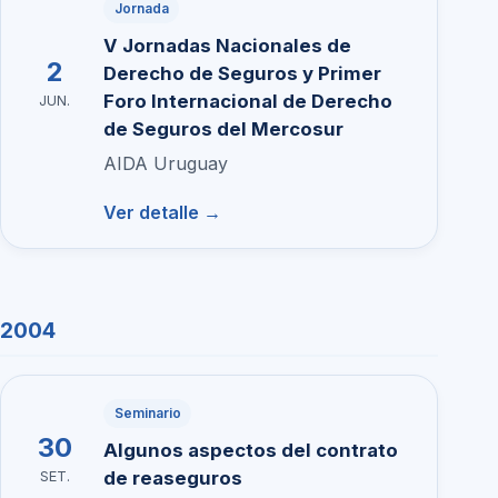
Jornada
V Jornadas Nacionales de
2
Derecho de Seguros y Primer
Foro Internacional de Derecho
JUN.
de Seguros del Mercosur
AIDA Uruguay
Ver detalle →
2004
Seminario
30
Algunos aspectos del contrato
de reaseguros
SET.