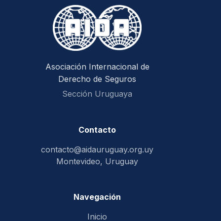
Asociación Internacional de
Derecho de Seguros
Sección Uruguaya
Contacto
contacto@aidauruguay.org.uy
Montevideo, Uruguay
Navegación
Inicio