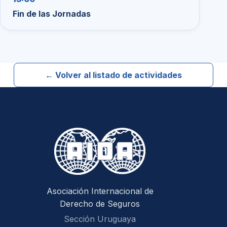
Fin de las Jornadas
← Volver al listado de actividades
Asociación Internacional de
Derecho de Seguros
Sección Uruguaya