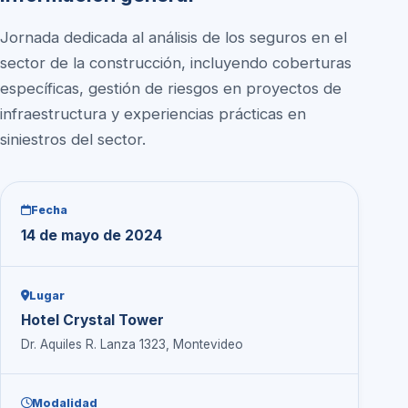
Jornada dedicada al análisis de los seguros en el
sector de la construcción, incluyendo coberturas
específicas, gestión de riesgos en proyectos de
infraestructura y experiencias prácticas en
siniestros del sector.
Fecha
14 de mayo de 2024
Lugar
Hotel Crystal Tower
Dr. Aquiles R. Lanza 1323, Montevideo
Modalidad