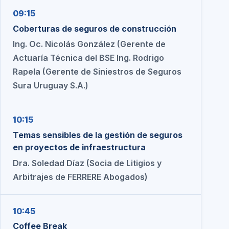
09:15
Coberturas de seguros de construcción
Ing. Oc. Nicolás González (Gerente de
Actuaría Técnica del BSE Ing. Rodrigo
Rapela (Gerente de Siniestros de Seguros
Sura Uruguay S.A.)
10:15
Temas sensibles de la gestión de seguros
en proyectos de infraestructura
Dra. Soledad Díaz (Socia de Litigios y
Arbitrajes de FERRERE Abogados)
10:45
Coffee Break