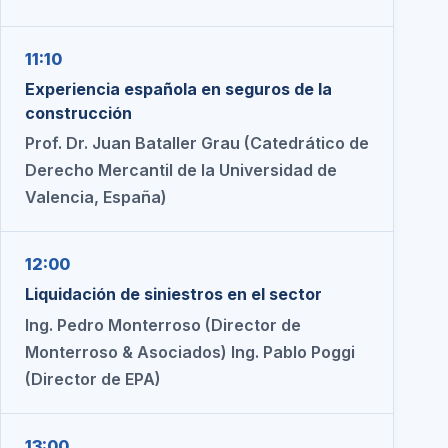
11:10
Experiencia española en seguros de la
construcción
Prof. Dr. Juan Bataller Grau (Catedrático de
Derecho Mercantil de la Universidad de
Valencia, España)
12:00
Liquidación de siniestros en el sector
Ing. Pedro Monterroso (Director de
Monterroso & Asociados) Ing. Pablo Poggi
(Director de EPA)
13:00