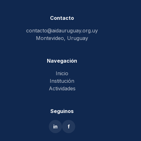
Contacto
contacto@aidauruguay.org.uy
Montevideo, Uruguay
Navegación
Inicio
Institución
Actividades
Seguinos
in
f