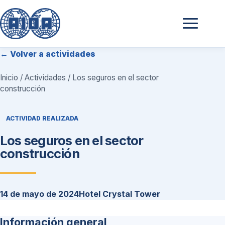
← Volver a actividades
Inicio
/
Actividades
/ Los seguros en el sector
construcción
ACTIVIDAD REALIZADA
Los seguros en el sector
construcción
14 de mayo de 2024
Hotel Crystal Tower
Información general