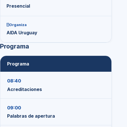
Presencial
Organiza
AIDA Uruguay
Programa
Programa
08:40
Acreditaciones
09:00
Palabras de apertura