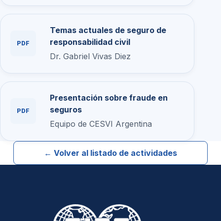
Temas actuales de seguro de
responsabilidad civil
PDF
Dr. Gabriel Vivas Diez
Presentación sobre fraude en
seguros
PDF
Equipo de CESVI Argentina
← Volver al listado de actividades