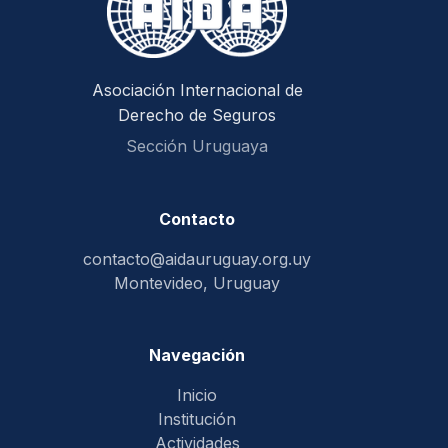
Asociación Internacional de
Derecho de Seguros
Sección Uruguaya
Contacto
contacto@aidauruguay.org.uy
Montevideo, Uruguay
Navegación
Inicio
Institución
Actividades