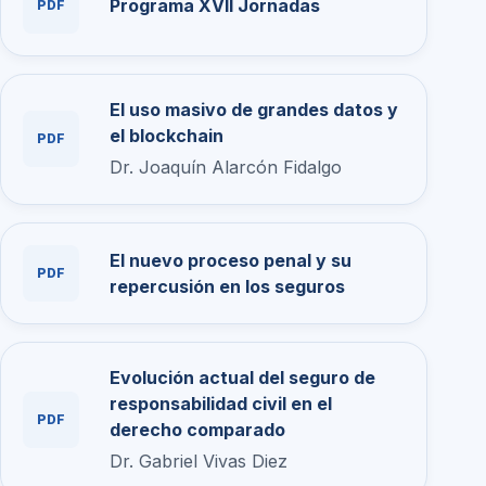
Programa XVII Jornadas
PDF
El uso masivo de grandes datos y
el blockchain
PDF
Dr. Joaquín Alarcón Fidalgo
El nuevo proceso penal y su
PDF
repercusión en los seguros
Evolución actual del seguro de
responsabilidad civil en el
PDF
derecho comparado
Dr. Gabriel Vivas Diez