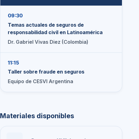
09:30
Temas actuales de seguros de
responsabilidad civil en Latinoamérica
Dr. Gabriel Vivas Diez (Colombia)
11:15
Taller sobre fraude en seguros
Equipo de CESVI Argentina
Materiales disponibles