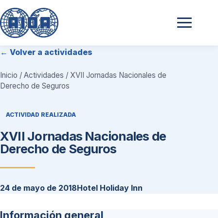
← Volver a actividades
Inicio
/
Actividades
/ XVII Jornadas Nacionales de
Derecho de Seguros
ACTIVIDAD REALIZADA
XVII Jornadas Nacionales de
Derecho de Seguros
24 de mayo de 2018
Hotel Holiday Inn
Información general