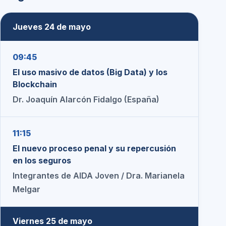
Jueves 24 de mayo
09:45
El uso masivo de datos (Big Data) y los
Blockchain
Dr. Joaquín Alarcón Fidalgo (España)
11:15
El nuevo proceso penal y su repercusión
en los seguros
Integrantes de AIDA Joven / Dra. Marianela
Melgar
Viernes 25 de mayo