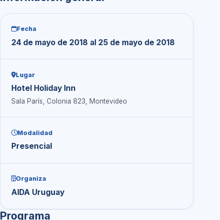
Fecha
24 de mayo de 2018 al 25 de mayo de 2018
Lugar
Hotel Holiday Inn
Sala París, Colonia 823, Montevideo
Modalidad
Presencial
Organiza
AIDA Uruguay
Programa